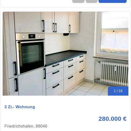
1 / 18
3 Zi.- Wohnung
280.000 €
Friedrichshafen, 88046