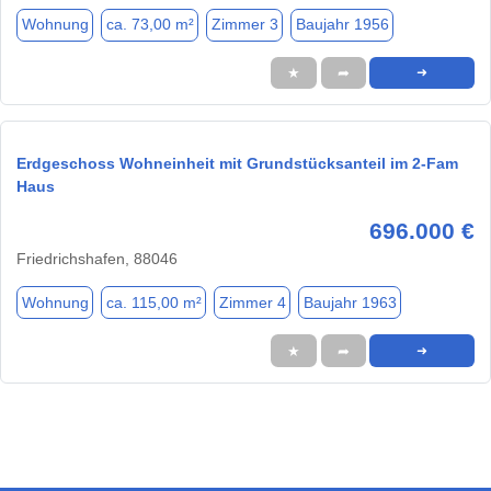
Wohnung
ca. 73,00 m²
Zimmer 3
Baujahr 1956
★
➦
➜
Erdgeschoss Wohneinheit mit Grundstücksanteil im 2-Fam
Haus
696.000 €
Friedrichshafen, 88046
Wohnung
ca. 115,00 m²
Zimmer 4
Baujahr 1963
★
➦
➜