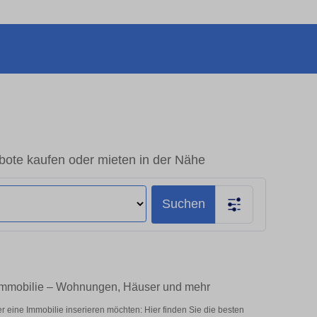
bote kaufen oder mieten in der Nähe
Suchen
mimmobilie – Wohnungen, Häuser und mehr
eine Immobilie inserieren möchten: Hier finden Sie die besten