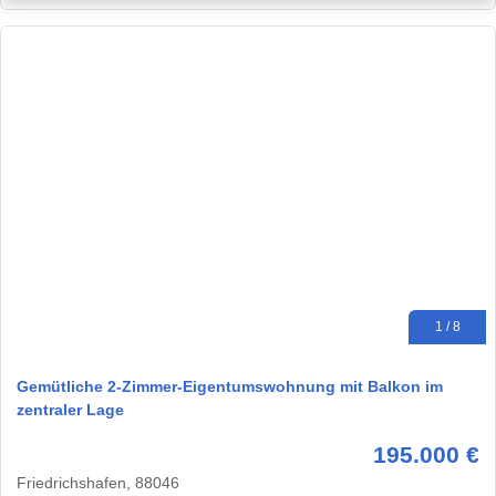
1 / 8
Gemütliche 2-Zimmer-Eigentumswohnung mit Balkon im
zentraler Lage
195.000 €
Friedrichshafen, 88046