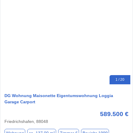
1 / 20
DG Wohnung Maisonette Eigentumswohnung Loggia
Garage Carport
589.500 €
Friedrichshafen, 88048