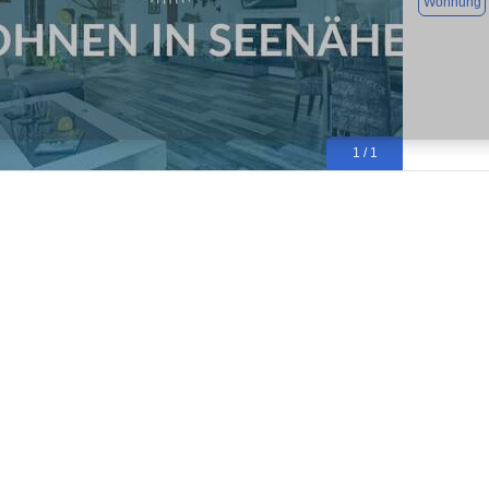
Wohnung
1 / 1