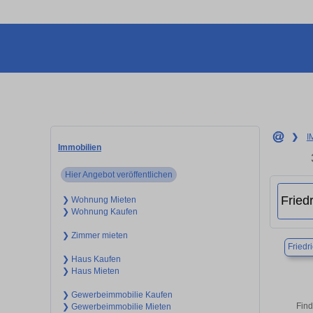
❯
I
Immobilien
Hier Angebot veröffentlichen
❯ Wohnung Mieten
❯ Wohnung Kaufen
❯ Zimmer mieten
Friedr
❯ Haus Kaufen
❯ Haus Mieten
❯ Gewerbeimmobilie Kaufen
Find
❯ Gewerbeimmobilie Mieten