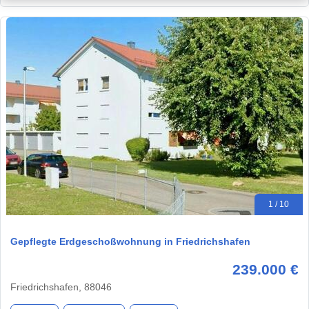
1 / 10
Gepflegte Erdgeschoßwohnung in Friedrichshafen
239.000 €
Friedrichshafen, 88046