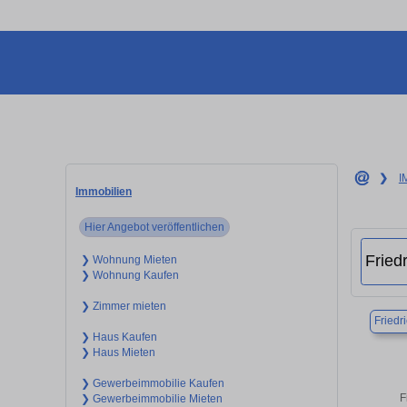
❯
I
Immobilien
Hier Angebot veröffentlichen
❯ Wohnung Mieten
❯ Wohnung Kaufen
❯ Zimmer mieten
Friedr
❯ Haus Kaufen
❯ Haus Mieten
❯ Gewerbeimmobilie Kaufen
F
❯ Gewerbeimmobilie Mieten