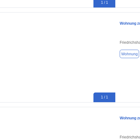
1 / 1
Wohnung zu
Friedrichsh
Wohnung
1 / 1
Wohnung zu
Friedrichsh