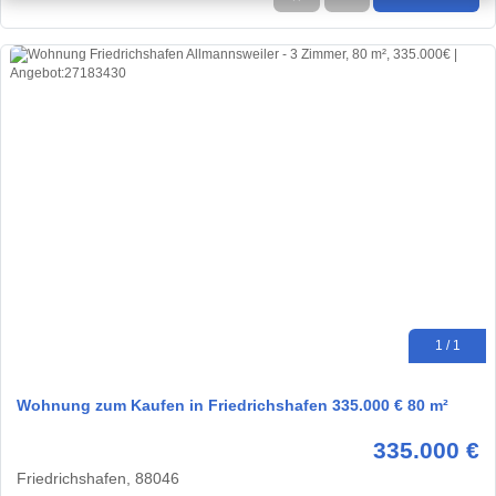
1 / 1
Wohnung zum Kaufen in Friedrichshafen 335.000 € 80 m²
335.000 €
Friedrichshafen, 88046