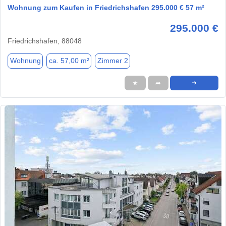
Wohnung zum Kaufen in Friedrichshafen 295.000 € 57 m²
295.000 €
Friedrichshafen, 88048
Wohnung
ca. 57,00 m²
Zimmer 2
★
➦
➜