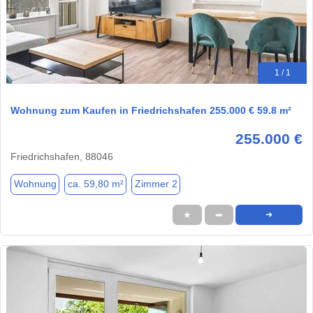
1 / 1
Wohnung zum Kaufen in Friedrichshafen 255.000 € 59.8 m²
255.000 €
Friedrichshafen, 88046
Wohnung
ca. 59,80 m²
Zimmer 2
★
➦
➜