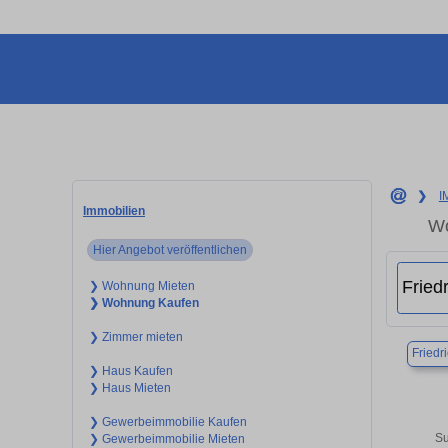
❯
I
Immobilien
Wo
Hier Angebot veröffentlichen
❯ Wohnung Mieten
❯ Wohnung Kaufen
❯ Zimmer mieten
Friedr
❯ Haus Kaufen
❯ Haus Mieten
❯ Gewerbeimmobilie Kaufen
Su
❯ Gewerbeimmobilie Mieten