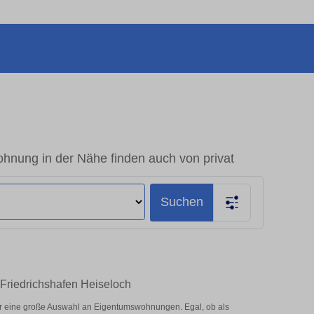
hnung in der Nähe finden auch von privat
Suchen
 Friedrichshafen Heiseloch
er eine große Auswahl an Eigentumswohnungen. Egal, ob als