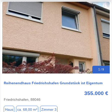
1 / 9
Reihenendhaus Friedrichshafen Grundstück ist Eigentum
355.000 €
Friedrichshafen, 88046
Haus
ca. 68,00 m²
Zimmer 3