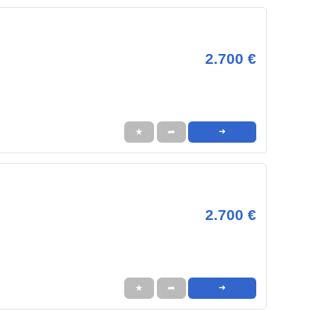
2.700 €
★
➦
➜
2.700 €
★
➦
➜