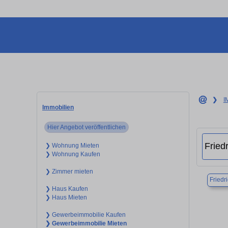
❯
I
Immobilien
Hier Angebot veröffentlichen
❯ Wohnung Mieten
❯ Wohnung Kaufen
❯ Zimmer mieten
Friedr
❯ Haus Kaufen
❯ Haus Mieten
❯ Gewerbeimmobilie Kaufen
❯ Gewerbeimmobilie Mieten