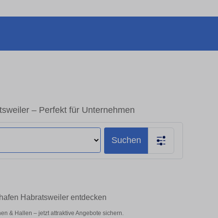
tsweiler – Perfekt für Unternehmen
Suchen
shafen Habratsweiler entdecken
 & Hallen – jetzt attraktive Angebote sichern.