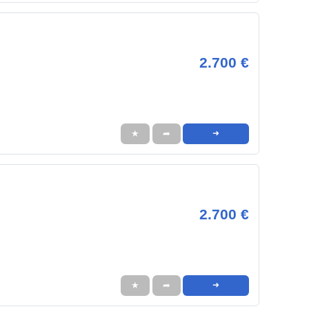
2.700 €
★
➦
➜
2.700 €
★
➦
➜