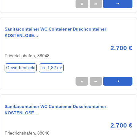
★
➦
➜
Sanitärcontainer WC Contaiener Duschcontainer
KOSTENLOSE…
2.700 €
Friedrichshafen, 88048
Gewerbeobjekt
ca. 1,82 m²
★
➦
➜
Sanitärcontainer WC Contaiener Duschcontainer
KOSTENLOSE…
2.700 €
Friedrichshafen, 88048