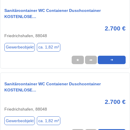
Sanitärcontainer WC Contaiener Duschcontainer
KOSTENLOSE…
2.700 €
Friedrichshafen, 88048
Gewerbeobjekt
ca. 1,82 m²
★
➦
➜
Sanitärcontainer WC Contaiener Duschcontainer
KOSTENLOSE…
2.700 €
Friedrichshafen, 88048
Gewerbeobjekt
ca. 1,82 m²