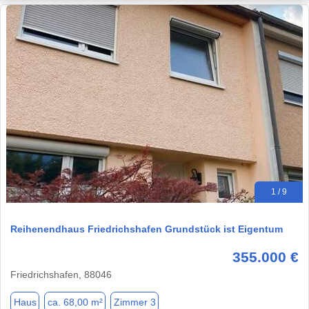
1 / 9
Reihenendhaus Friedrichshafen Grundstück ist Eigentum
355.000 €
Friedrichshafen, 88046
Haus
ca. 68,00 m²
Zimmer 3