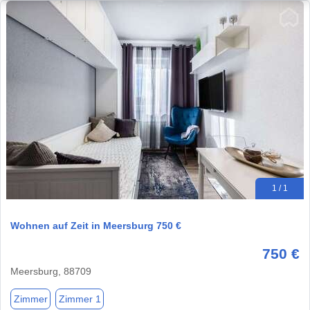
1 / 1
Wohnen auf Zeit in Meersburg 750 €
750 €
Meersburg, 88709
Zimmer
Zimmer 1