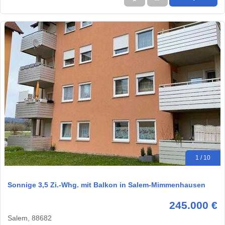
1 / 10
Sonnige 3,5 Zi.-Whg. mit Balkon in Salem-Mimmenhausen
245.000 €
Salem, 88682