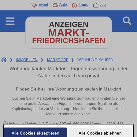
Event
Auto
Immo
Job
ANZEIGEN
MARKT-
FRIEDRICHSHAFEN
❯
IMMOBILIEN
❯
MARKDORF
❯
WOHNUNG-KAUFEN
Wohnung kaufen Markdorf - Eigentumswohnung in der
Nähe finden auch von privat
Finden Sie hier Ihre Wohnung zum kaufen in Markdorf
Suchen Sie in Markdorf eine Wohnung zum kaufen? Finden Sie hier
eine große Auswahl an Eigentumswohnungen. Egal, ob als
Kapitalanlage oder zur Vermietung – hier finden Sie Ihre Immobilie in
Markdorf oder in der Nähe.
Alle Cookies akzeptieren
Alle Cookies ablehnen