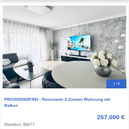
1 / 9
PROVISIONSFREI - Renovierte 2-Zimmer Wohnung mit
Balkon
257.000 €
Markdorf, 88677