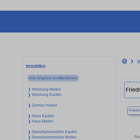
❯
I
Immobilien
Hier Angebot veröffentlichen
❯ Wohnung Mieten
❯ Wohnung Kaufen
❯ Zimmer mieten
Friedr
❯ Haus Kaufen
❯ Haus Mieten
❯ Gewerbeimmobilie Kaufen
Fin
❯ Gewerbeimmobilie Mieten