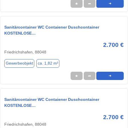
★
➦
➜
Sanitärcontainer WC Contaiener Duschcontainer
KOSTENLOSE…
2.700 €
Friedrichshafen, 88048
Gewerbeobjekt
ca. 1,82 m²
★
➦
➜
Sanitärcontainer WC Contaiener Duschcontainer
KOSTENLOSE…
2.700 €
Friedrichshafen, 88048