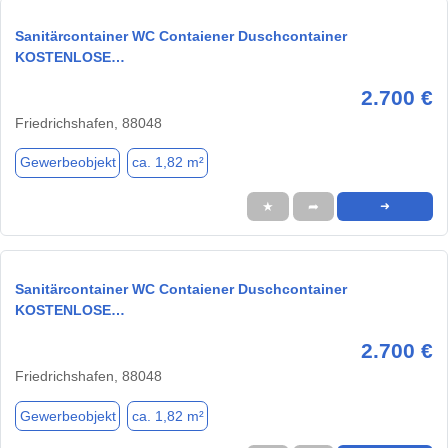
Sanitärcontainer WC Contaiener Duschcontainer
KOSTENLOSE…
2.700 €
Friedrichshafen, 88048
Gewerbeobjekt
ca. 1,82 m²
★
➦
➜
Sanitärcontainer WC Contaiener Duschcontainer
KOSTENLOSE…
2.700 €
Friedrichshafen, 88048
Gewerbeobjekt
ca. 1,82 m²