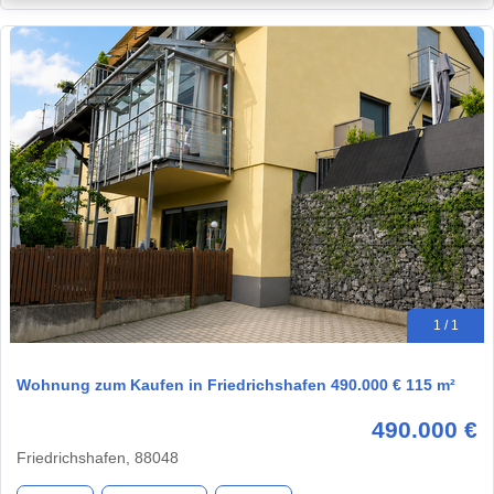
1 / 1
Wohnung zum Kaufen in Friedrichshafen 490.000 € 115 m²
490.000 €
Friedrichshafen, 88048