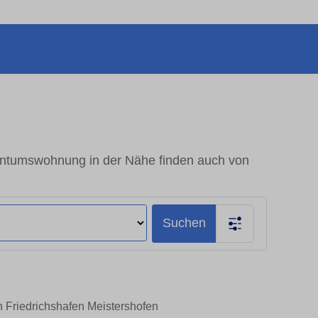
entumswohnung in der Nähe finden auch von
Suchen
 Friedrichshafen Meistershofen