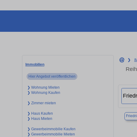
❯
I
Immobilien
Reih
Hier Angebot veröffentlichen
❯ Wohnung Mieten
❯ Wohnung Kaufen
❯ Zimmer mieten
❯ Haus Kaufen
Friedr
❯ Haus Mieten
❯ Gewerbeimmobilie Kaufen
❯ Gewerbeimmobilie Mieten