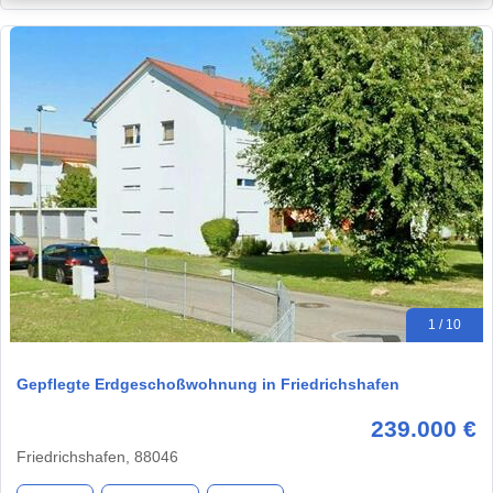
1 / 10
Gepflegte Erdgeschoßwohnung in Friedrichshafen
239.000 €
Friedrichshafen, 88046