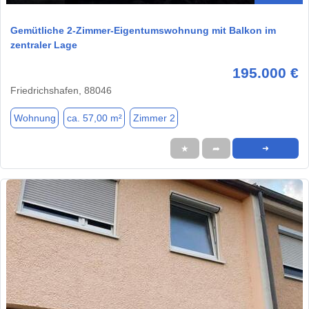
Gemütliche 2-Zimmer-Eigentumswohnung mit Balkon im
zentraler Lage
195.000 €
Friedrichshafen, 88046
Wohnung
ca. 57,00 m²
Zimmer 2
★
➦
➜