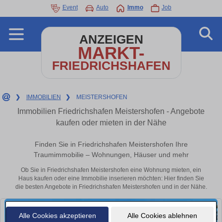
Event
Auto
Immo
Job
ANZEIGEN
MARKT-
FRIEDRICHSHAFEN
❯
IMMOBILIEN
❯
MEISTERSHOFEN
Immobilien Friedrichshafen Meistershofen - Angebote
kaufen oder mieten in der Nähe
Finden Sie in Friedrichshafen Meistershofen Ihre
Traumimmobilie – Wohnungen, Häuser und mehr
Ob Sie in Friedrichshafen Meistershofen eine Wohnung mieten, ein
Haus kaufen oder eine Immobilie inserieren möchten: Hier finden Sie
die besten Angebote in Friedrichshafen Meistershofen und in der Nähe.
Alle Cookies akzeptieren
Alle Cookies ablehnen