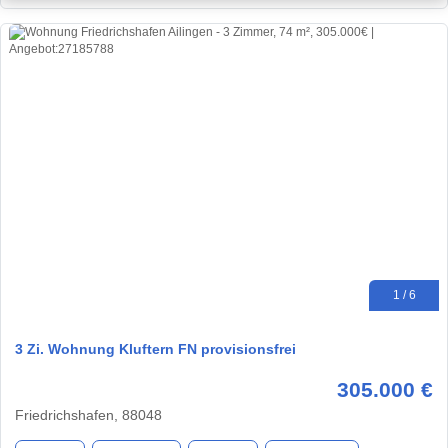
1 / 6
3 Zi. Wohnung Kluftern FN provisionsfrei
305.000 €
Friedrichshafen, 88048