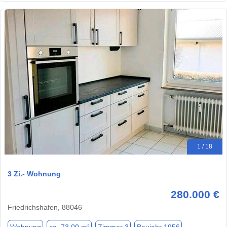
1 / 18
3 Zi.- Wohnung
280.000 €
Friedrichshafen, 88046