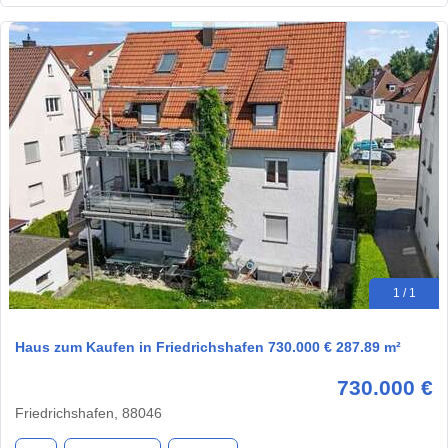
1 / 1
Haus zum Kaufen in Friedrichshafen 730.000 € 287.89 m²
730.000 €
Friedrichshafen, 88046