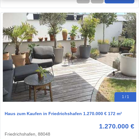
1 / 1
Haus zum Kaufen in Friedrichshafen 1.270.000 € 172 m²
1.270.000 €
Friedrichshafen, 88048