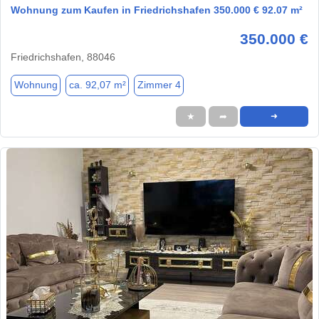
Wohnung zum Kaufen in Friedrichshafen 350.000 € 92.07 m²
350.000 €
Friedrichshafen, 88046
Wohnung
ca. 92,07 m²
Zimmer 4
★
➦
➜