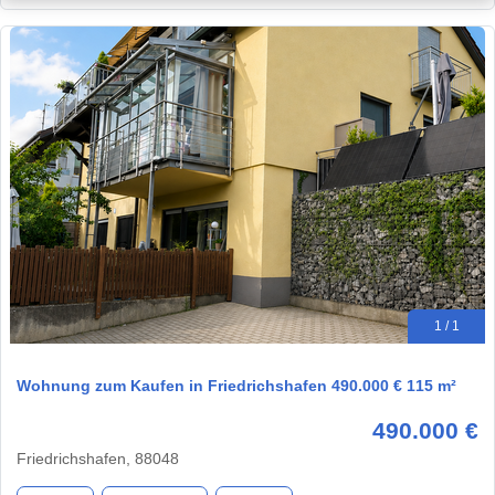
1 / 1
Wohnung zum Kaufen in Friedrichshafen 490.000 € 115 m²
490.000 €
Friedrichshafen, 88048