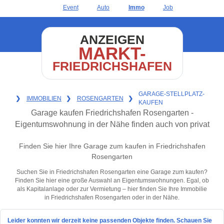
Event
Auto
Immo
Job
ANZEIGEN
MARKT-
FRIEDRICHSHAFEN
GARAGE-STELLPLATZ-
❯
IMMOBILIEN
❯
ROSENGARTEN
❯
KAUFEN
Garage kaufen Friedrichshafen Rosengarten -
Eigentumswohnung in der Nähe finden auch von privat
Finden Sie hier Ihre Garage zum kaufen in Friedrichshafen
Rosengarten
Suchen Sie in Friedrichshafen Rosengarten eine Garage zum kaufen?
Finden Sie hier eine große Auswahl an Eigentumswohnungen. Egal, ob
als Kapitalanlage oder zur Vermietung – hier finden Sie Ihre Immobilie
in Friedrichshafen Rosengarten oder in der Nähe.
Leider konnten wir derzeit keine passenden Objekte finden. Schauen Sie