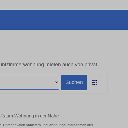
ünfzimmerwohnung mieten auch von privat
Suchen
e 5-Raum-Wohnung in der Nähe
en! Unter privaten Anbietern und Wohnungsunternehmen aus