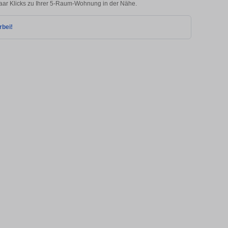
paar Klicks zu Ihrer 5-Raum-Wohnung in der Nähe.
rbei!