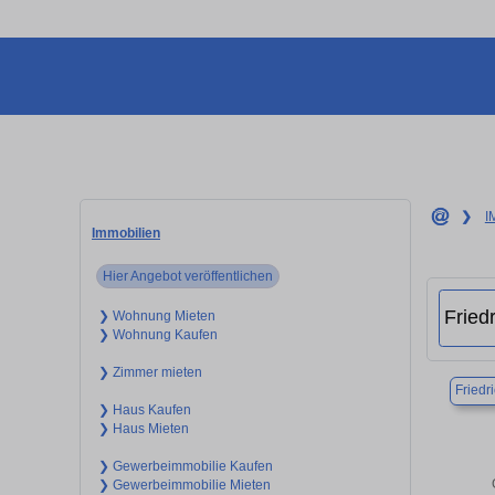
❯
I
Immobilien
Hier Angebot veröffentlichen
❯ Wohnung Mieten
❯ Wohnung Kaufen
❯ Zimmer mieten
Friedr
❯ Haus Kaufen
❯ Haus Mieten
❯ Gewerbeimmobilie Kaufen
❯ Gewerbeimmobilie Mieten