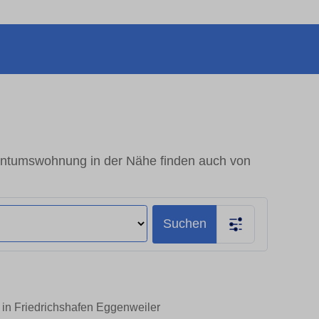
gentumswohnung in der Nähe finden auch von
Suchen
 in Friedrichshafen Eggenweiler