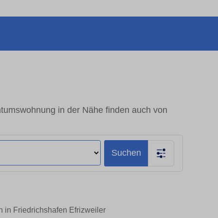
gentumswohnung in der Nähe finden auch von
Suchen
 in Friedrichshafen Efrizweiler