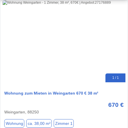
1 / 1
Wohnung zum Mieten in Weingarten 670 € 38 m²
670 €
Weingarten, 88250
Wohnung
ca. 38,00 m²
Zimmer 1