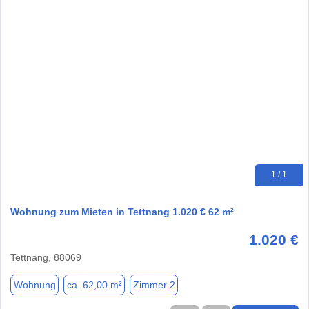
1 / 1
Wohnung zum Mieten in Tettnang 1.020 € 62 m²
1.020 €
Tettnang, 88069
Wohnung
ca. 62,00 m²
Zimmer 2