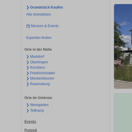
❯ Grundstück Kaufen
Alle Immobilien
Messen & Events
Experten finden
Orte in der Nähe
❯ Markdorf
❯ Überlingen
❯ Konstanz
❯ Friedrichshafen
❯ Meckenbeuren
❯ Ravensburg
Orte im Umkreis
❯ Weingarten
❯ Tettnang
Events
Freizeit