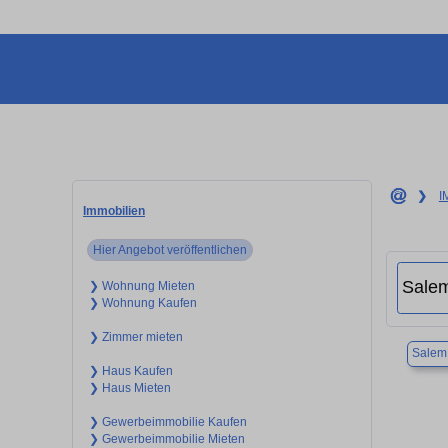
❯
I
Immobilien
Hier Angebot veröffentlichen
❯ Wohnung Mieten
❯ Wohnung Kaufen
❯ Zimmer mieten
Salem
❯ Haus Kaufen
❯ Haus Mieten
❯ Gewerbeimmobilie Kaufen
❯ Gewerbeimmobilie Mieten