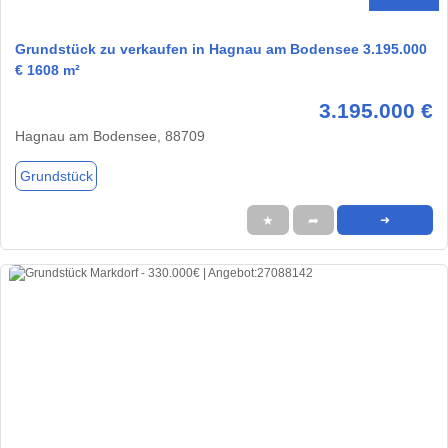
Grundstück zu verkaufen in Hagnau am Bodensee 3.195.000
€ 1608 m²
3.195.000 €
Hagnau am Bodensee, 88709
Grundstück
★
➦
➜