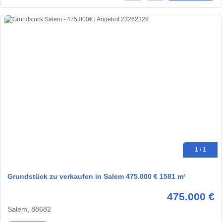
1 / 1
Grundstück zu verkaufen in Salem 475.000 € 1581 m²
475.000 €
Salem, 88682