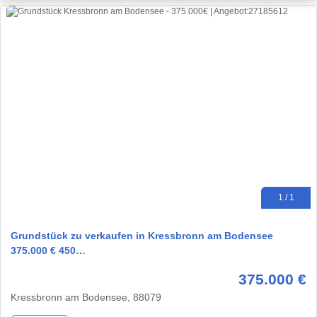
1 / 1
Grundstück zu verkaufen in Kressbronn am Bodensee
375.000 € 450…
375.000 €
Kressbronn am Bodensee, 88079