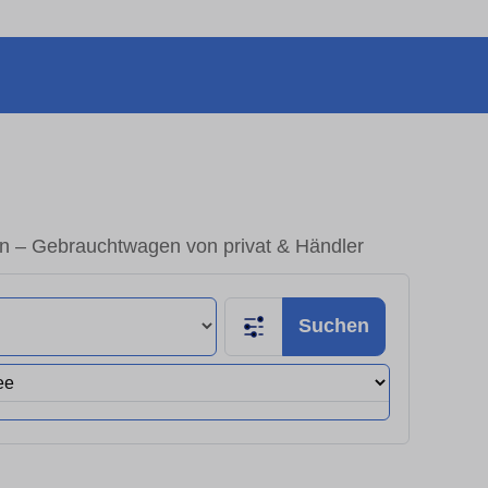
 – Gebrauchtwagen von privat & Händler
Suchen