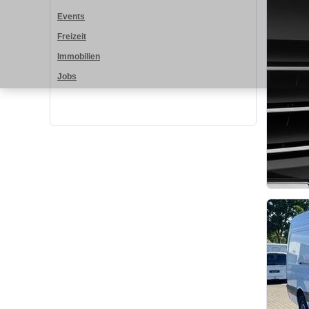
Events
Freizeit
Immobilien
Jobs