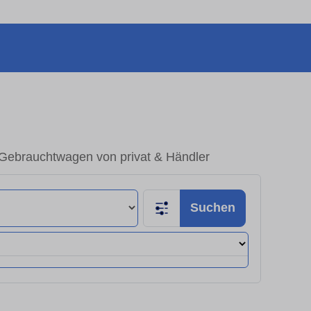
– Gebrauchtwagen von privat & Händler
Suchen