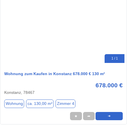
1 / 1
Wohnung zum Kaufen in Konstanz 678.000 € 130 m²
678.000 €
Konstanz, 78467
Wohnung
ca. 130,00 m²
Zimmer 4
★
➦
➜