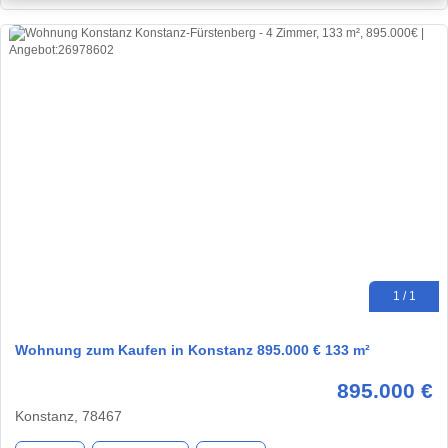
1 / 1
Wohnung zum Kaufen in Konstanz 895.000 € 133 m²
895.000 €
Konstanz, 78467