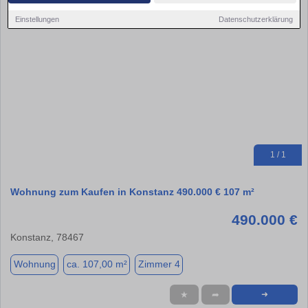
Einstellungen
Datenschutzerklärung
1 / 1
Wohnung zum Kaufen in Konstanz 490.000 € 107 m²
490.000 €
Konstanz, 78467
Wohnung
ca. 107,00 m²
Zimmer 4
★
➦
➜