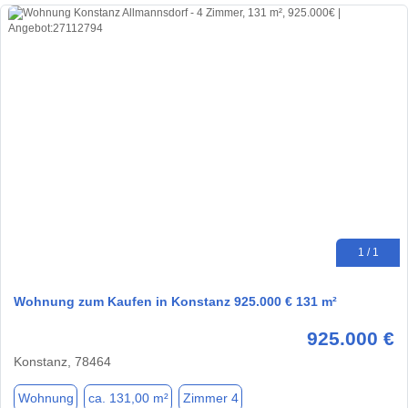
1 / 1
Wohnung zum Kaufen in Konstanz 925.000 € 131 m²
925.000 €
Konstanz, 78464
Wohnung
ca. 131,00 m²
Zimmer 4