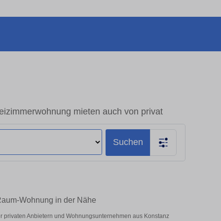
izimmerwohnung mieten auch von privat
Suchen
-Raum-Wohnung in der Nähe
ter privaten Anbietern und Wohnungsunternehmen aus Konstanz