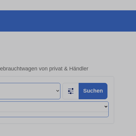
Gebrauchtwagen von privat & Händler
Suchen