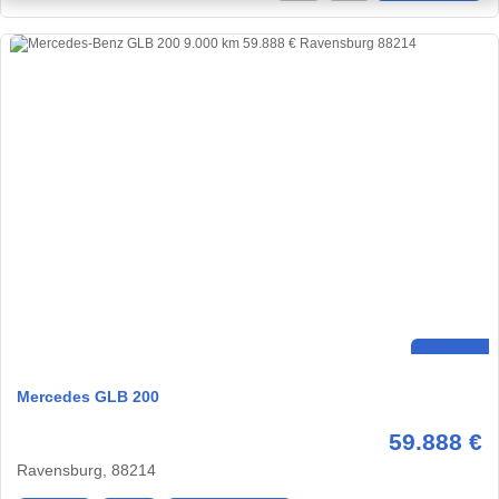
Mercedes GLB 200
59.888 €
Ravensburg, 88214