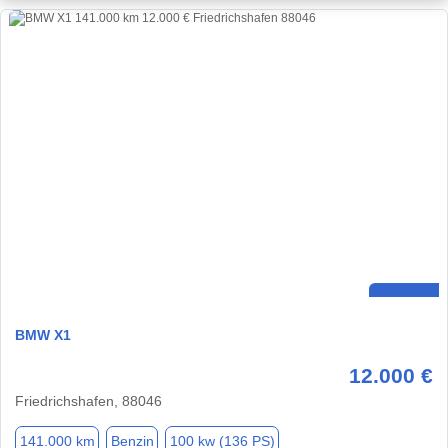
BMW X1
12.000 €
Friedrichshafen, 88046
141.000 km
Benzin
100 kw (136 PS)