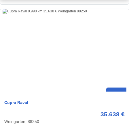
Cupra Raval
35.638 €
Weingarten, 88250